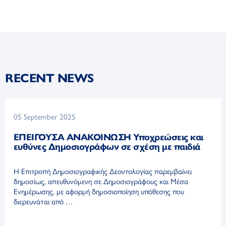
RECENT NEWS
05 September 2025
ΕΠΕΙΓΟΥΣΑ ΑΝΑΚΟΙΝΩΣΗ Υποχρεώσεις και
ευθύνες Δημοσιογράφων σε σχέση με παιδιά
Η Επιτροπή Δημοσιογραφικής Δεοντολογίας παρεμβαίνει
δημοσίως, απευθυνόμενη σε Δημοσιογράφους και Μέσα
Ενημέρωσης, με αφορμή δημοσιοποίηση υπόθεσης που
διερευνάται από …