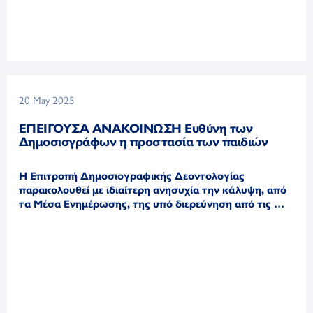
20 May 2025
ΕΠΕΙΓΟΥΣΑ ΑΝΑΚΟΙΝΩΣΗ Ευθύνη των
Δημοσιογράφων η προστασία των παιδιών
Η Επιτροπή Δημοσιογραφικής Δεοντολογίας
παρακολουθεί με ιδιαίτερη ανησυχία την κάλυψη, από
τα Μέσα Ενημέρωσης, της υπό διερεύνηση από τις …