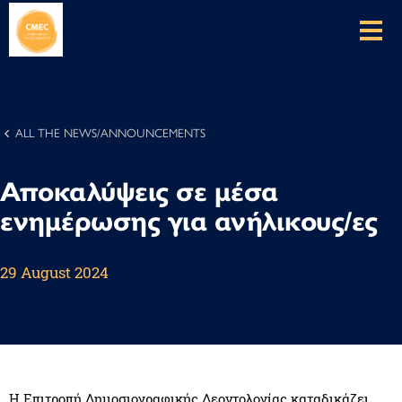
ALL THE NEWS/ANNOUNCEMENTS
Αποκαλύψεις σε μέσα
ενημέρωσης για ανήλικους/ες
29 August 2024
Η Επιτροπή Δημοσιογραφικής Δεοντολογίας καταδικάζει