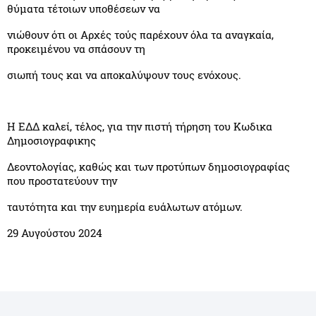
θύματα τέτοιων υποθέσεων να
νιώθουν ότι οι Αρχές τούς παρέχουν όλα τα αναγκαία,
προκειμένου να σπάσουν τη
σιωπή τους και να αποκαλύψουν τους ενόχους.
Η ΕΔΔ καλεί, τέλος, για την πιστή τήρηση του Κωδικα
Δημοσιογραφικης
Δεοντολογίας, καθώς και των προτύπων δημοσιογραφίας
που προστατεύουν την
ταυτότητα και την ευημερία ευάλωτων ατόμων.
29 Αυγούστου 2024