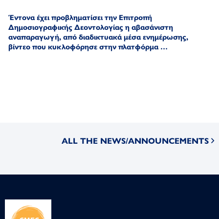
Έντονα έχει προβληματίσει την Επιτροπή
Δημοσιογραφικής Δεοντολογίας η αβασάνιστη
αναπαραγωγή,
από διαδικτυακά μέσα ενημέρωσης,
βίντεο που κυκλοφόρησε στην πλατφόρμα …
ALL THE NEWS/ANNOUNCEMENTS