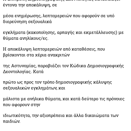
έντονα την αποκάλυψη, σε
μέσα ενημέρωσης, λεπτομερειών που αφορούν σε υπό
διερεύνηση σεξουαλικά
εγκλήματα (κακοποίησης, αρπαγής και εκμετάλλευσης) με
θύματα ανηλίκους/ες.
Η αποκάλυψη λεπτομερειών από καταθέσεις, που
βρίσκονται στα χέρια ανακριτών
της Αστυνομίας, παραβιάζει τον Κώδικα Δημοσιογραφικής
Δεοντολογίας. Κατά
πρώτο ως προς τον τρόπο δημοσιογραφικής κάλυψης
σεξουαλικών εγκλημάτων, και
μάλιστα με ανήλικα θύματα, και κατά δεύτερο τις πρόνοιες
που αφορουν στην
ιδιωτικότητα, την αξιοπρέπεια και άλλα δικαιώματα των
παιδιών.