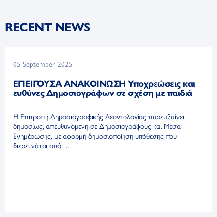
RECENT NEWS
05 September 2025
ΕΠΕΙΓΟΥΣΑ ΑΝΑΚΟΙΝΩΣΗ Υποχρεώσεις και
ευθύνες Δημοσιογράφων σε σχέση με παιδιά
Η Επιτροπή Δημοσιογραφικής Δεοντολογίας παρεμβαίνει
δημοσίως, απευθυνόμενη σε Δημοσιογράφους και Μέσα
Ενημέρωσης, με αφορμή δημοσιοποίηση υπόθεσης που
διερευνάται από …