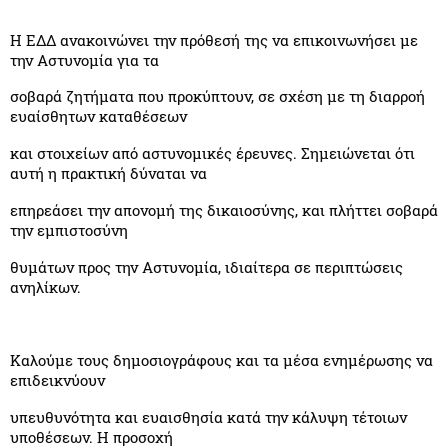
Η ΕΔΔ ανακοινώνει την πρόθεσή της να επικοινωνήσει με
την Αστυνομία για τα
σοβαρά ζητήματα που προκύπτουν, σε σχέση με τη διαρροή
ευαίσθητων καταθέσεων
και στοιχείων από αστυνομικές έρευνες. Σημειώνεται ότι
αυτή η πρακτική δύναται να
επηρεάσει την απονομή της δικαιοσύνης, και πλήττει σοβαρά
την εμπιστοσύνη
θυμάτων προς την Αστυνομία, ιδιαίτερα σε περιπτώσεις
ανηλίκων.
Καλούμε τους δημοσιογράφους και τα μέσα ενημέρωσης να
επιδεικνύουν
υπευθυνότητα και ευαισθησία κατά την κάλυψη τέτοιων
υποθέσεων. Η προσοχή