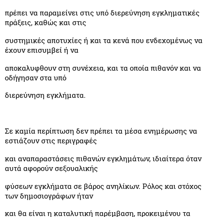
πρέπει να παραμείνει στις υπό διερεύνηση εγκληματικές
πράξεις, καθώς και στις
συστημικές αποτυχίες ή και τα κενά που ενδεχομένως να
έχουν επισυμβεί ή να
αποκαλυφθουν στη συνέχεια, και τα οποία πιθανόν και να
οδήγησαν στα υπό
διερεύνηση εγκλήματα.
Σε καμία περίπτωση δεν πρέπει τα μέσα ενημέρωσης να
εστιάζουν στις περιγραφές
και αναπαραστάσεις πιθανών εγκλημάτων, ιδιαίτερα όταν
αυτά αφορούν σεξουαλικής
φύσεων εγκλήματα σε βάρος ανηλίκων. Ρόλος και στόχος
των δημοσιογράφων ήταν
και θα είναι η καταλυτική παρέμβαση, προκειμένου τα