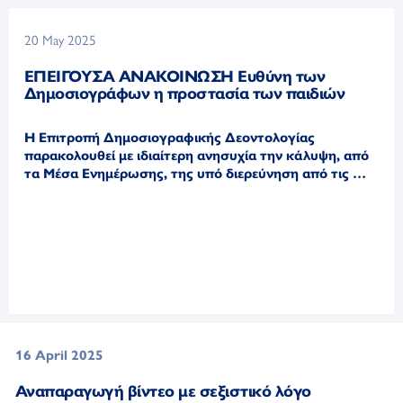
20 May 2025
ΕΠΕΙΓΟΥΣΑ ΑΝΑΚΟΙΝΩΣΗ Ευθύνη των
Δημοσιογράφων η προστασία των παιδιών
Η Επιτροπή Δημοσιογραφικής Δεοντολογίας
παρακολουθεί με ιδιαίτερη ανησυχία την κάλυψη, από
τα Μέσα Ενημέρωσης, της υπό διερεύνηση από τις …
16 April 2025
Αναπαραγωγή βίντεο με σεξιστικό λόγο