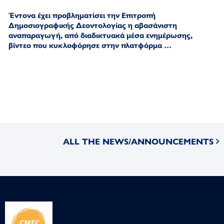
Έντονα έχει προβληματίσει την Επιτροπή
Δημοσιογραφικής Δεοντολογίας η αβασάνιστη
αναπαραγωγή,
από διαδικτυακά μέσα ενημέρωσης,
βίντεο που κυκλοφόρησε στην πλατφόρμα …
ALL THE NEWS/ANNOUNCEMENTS