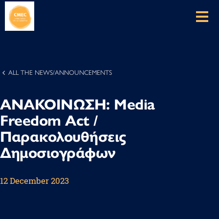
ALL THE NEWS/ANNOUNCEMENTS
ΑΝΑΚΟΙΝΩΣΗ: Media
Freedom Act /
Παρακολουθήσεις
Δημοσιογράφων
12 December 2023