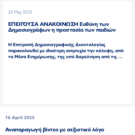
20 May 2025
ΕΠΕΙΓΟΥΣΑ ΑΝΑΚΟΙΝΩΣΗ Ευθύνη των
Δημοσιογράφων η προστασία των παιδιών
Η Επιτροπή Δημοσιογραφικής Δεοντολογίας
παρακολουθεί με ιδιαίτερη ανησυχία την κάλυψη, από
τα Μέσα Ενημέρωσης, της υπό διερεύνηση από τις …
16 April 2025
Αναπαραγωγή βίντεο με σεξιστικό λόγο