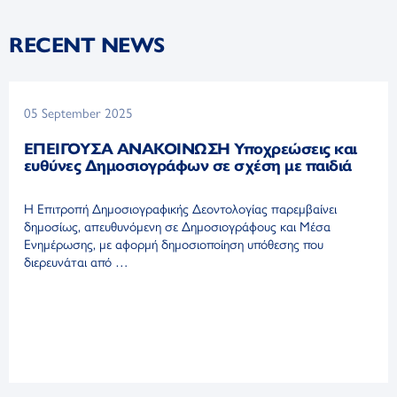
RECENT NEWS
05 September 2025
ΕΠΕΙΓΟΥΣΑ ΑΝΑΚΟΙΝΩΣΗ Υποχρεώσεις και
ευθύνες Δημοσιογράφων σε σχέση με παιδιά
Η Επιτροπή Δημοσιογραφικής Δεοντολογίας παρεμβαίνει
δημοσίως, απευθυνόμενη σε Δημοσιογράφους και Μέσα
Ενημέρωσης, με αφορμή δημοσιοποίηση υπόθεσης που
διερευνάται από …