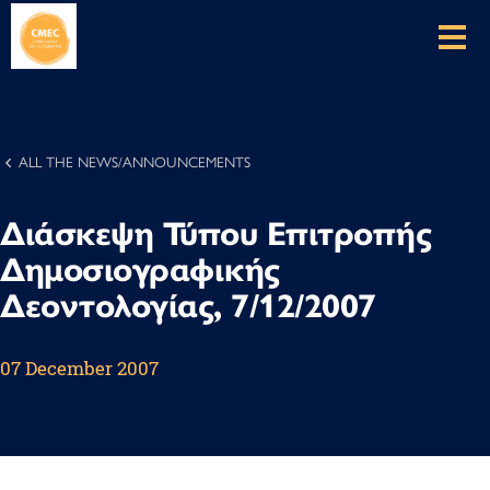
ALL THE NEWS/ANNOUNCEMENTS
Διάσκεψη Τύπου Επιτροπής
Δημοσιογραφικής
Δεοντολογίας, 7/12/2007
07 December 2007