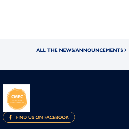
ALL THE NEWS/ANNOUNCEMENTS
FIND US ON FACEBOOK