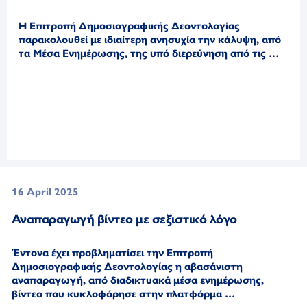
Η Επιτροπή Δημοσιογραφικής Δεοντολογίας
παρακολουθεί με ιδιαίτερη ανησυχία την κάλυψη, από
τα Μέσα Ενημέρωσης, της υπό διερεύνηση από τις …
16 April 2025
Αναπαραγωγή βίντεο με σεξιστικό λόγο
Έντονα έχει προβληματίσει την Επιτροπή
Δημοσιογραφικής Δεοντολογίας η αβασάνιστη
αναπαραγωγή,
από διαδικτυακά μέσα ενημέρωσης,
βίντεο που κυκλοφόρησε στην πλατφόρμα …