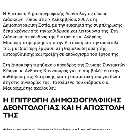
Η Επιτροπή Δημοσιογραφικής Δεοντολογίας έδωσε
Διάσκεψη Τύπου στις 7 Δεκεμβρίου, 2007, στη
Δημοσιογραφική Εστία, με την ευκαιρία της συμπλήρωσης
δέκα χρόνων από την καθίδρυση και λειτουργία της. Στη
Διάσκεψη ο πρόεδρος της Επιτροπής κ. Ανδρέας
Μαυρομμάτης μίλησε για την Επιτροπή και την αποστολή
της, με ιδιαίτερη έμφαση στη θεμελιώδη αρχή της
αυτορρύθμισης και προέβη σε απολογισμό του έργου της.
Στη Διάσκεψη τιμήθηκε ο πρόεδρος της Ενωσης Συντακτών
Κύπρου κ. Ανδρέας Καννάουρος για τη συμβολή του στην
καθίδρυση της Επιτροπής και τη συμμετοχή του για δέκα
έτη στις συνεδρίες της. Το κείμενο που διάβασε ο κ.
Μαυρομμάτης ακολουθεί:
Η ΕΠΙΤΡΟΠΗ ΔΗΜΟΣΙΟΓΡΑΦΙΚΗΣ
ΔΕΟΝΤΟΛΟΓΙΑΣ ΚΑΙ Η ΑΠΟΣΤΟΛΗ
ΤΗΣ
Φέτος συμπληρώθηκαν 10 χρόνια από τη σύσταση και