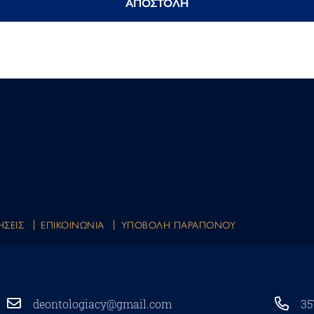
ΗΣΕΙΣ
EΠΙΚΟΙΝΩΝΙΑ
ΥΠΟΒΟΛΗ ΠΑΡΑΠΟΝΟΥ
deontologiacy@gmail.com
35