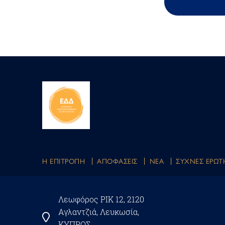
Η ΕΠΙΤΡΟΠΗ
ΑΠΟΦΑΣΕΙΣ
ΝΕΑ
ΣΥΧΝΕΣ ΕΡΩΤ
Λεωφόρος ΡΙΚ 12, 2120
Αγλαντζιά, Λευκωσία,
ΚΥΠΡΟΣ