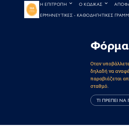
Η ΕΠΙΤΡΟΠΗ
Ο ΚΩΔΙΚΑΣ
ΑΠΟΦΑ
ΕΡΜΗΝΕΥΤΙΚΕΣ - ΚΑΘΟΔΗΓΗΤΙΚΕΣ ΓΡΑΜ
Φόρμα
Οταν υποβάλλετε
δηλαδή να αναφέ
παραβιάζεται απ
σταθμό.
ΤΙ ΠΡΕΠΕΙ Ν