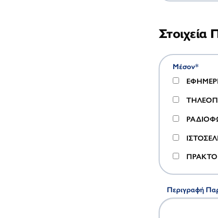
Στοιχεία
Μέσον
*
ΕΦΗΜΕΡΙ
ΤΗΛΕΟΠ
ΡΑΔΙΟΦ
ΙΣΤΟΣΕΛ
ΠΡΑΚΤΟΡ
Περιγραφή Πα