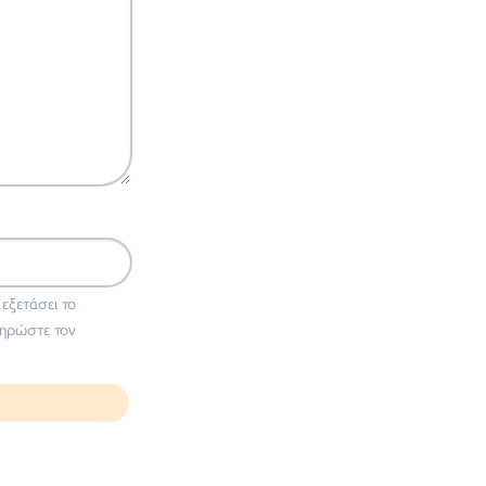
 εξετάσει το
ληρώστε τον