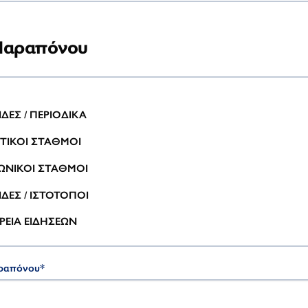
 Παραπόνου
ΔΕΣ / ΠΕΡΙΟΔΙΚΑ
ΤΙΚΟΙ ΣΤΑΘΜΟΙ
ΩΝΙΚΟΙ ΣΤΑΘΜΟΙ
ΙΔΕΣ / ΙΣΤΟΤΟΠΟΙ
ΕΙΑ ΕΙΔΗΣΕΩΝ
ραπόνου
*